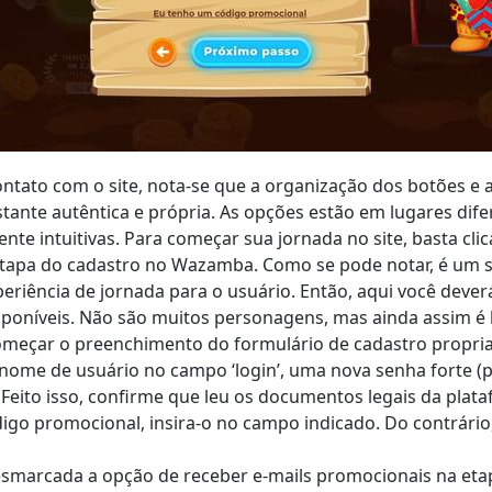
tato com o site, nota-se que a organização dos botões e 
astante autêntica e própria. As opções estão em lugares difer
e intuitivas. Para começar sua jornada no site, basta clica
tapa do cadastro no Wazamba. Como se pode notar, é um si
eriência de jornada para o usuário. Então, aqui você dever
isponíveis. Não são muitos personagens, mas ainda assim é
meçar o preenchimento do formulário de cadastro propria
 nome de usuário no campo ‘login’, uma nova senha forte (p
 Feito isso, confirme que leu os documentos legais da plat
igo promocional, insira-o no campo indicado. Do contrário,
esmarcada a opção de receber e-mails promocionais na etap