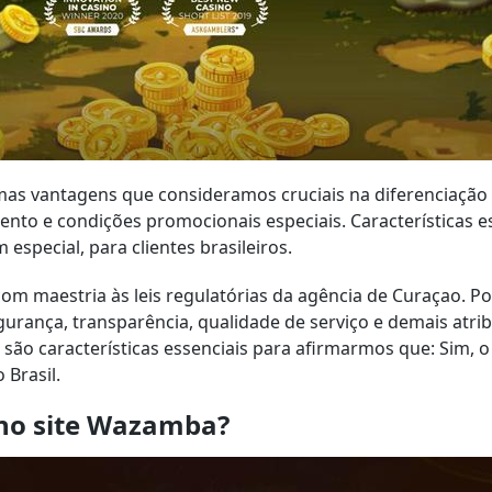
 vantagens que consideramos cruciais na diferenciação d
nto e condições promocionais especiais. Características e
special, para clientes brasileiros.
com maestria às leis regulatórias da agência de Curaçao. 
gurança, transparência, qualidade de serviço e demais atri
 são características essenciais para afirmarmos que: Sim,
 Brasil.
 no site Wazamba?