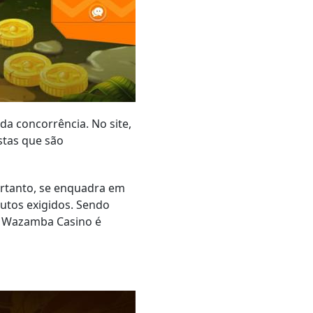
a concorrência. No site,
stas que são
Portanto, se enquadra em
butos exigidos. Sendo
 o Wazamba Casino é