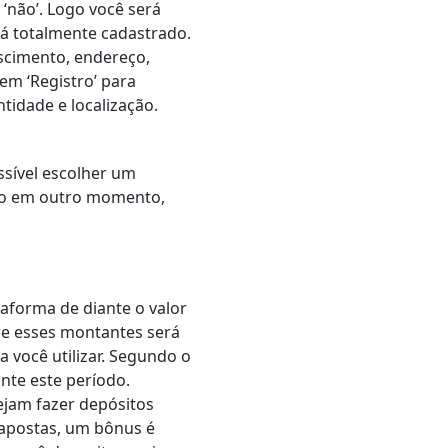
‘não’. Logo você será
rá totalmente cadastrado.
scimento, endereço,
 em ‘Registro’ para
tidade e localização.
ssível escolher um
sso em outro momento,
taforma de diante o valor
re esses montantes será
a você utilizar. Segundo o
ante este período.
ejam fazer depósitos
e apostas, um bônus é