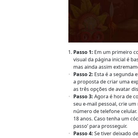
Passo 1:
Em um primeiro con
visual da página inicial é b
mas ainda assim extremament
Passo 2:
Esta é a segunda e
a proposta de criar uma exp
as três opções de avatar d
Passo 3:
Agora é hora de co
seu e-mail pessoal, crie um
número de telefone celular.
18 anos. Caso tenha um cód
passo’ para prosseguir.
Passo 4:
Se tiver deixado d