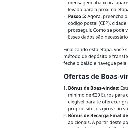
mensagem abaixo irá aparec
levado para a próxima etap
Passo 5:
Agora, preencha o
código postal (CEP), cidade 
prosseguir. Como se pode ve
Esses dados são necessário
Finalizando esta etapa, você 
método de depósito e transfe
feche o balão e navegue pela 
Ofertas de Boas-vi
Bônus de Boas-vindas
: Es
mínimo de €20 Euros para d
elegível para te oferecer g
próprio site, os giros são 
Bônus de Recarga Final d
adicionais. À partir deste 